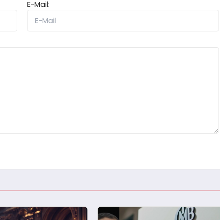
E-Mail: