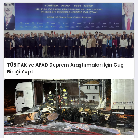
TÜBİTAK ve AFAD Deprem Araştırmaları İçin Güç
Birliği Yaptı