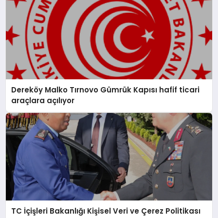
Dereköy Malko Tırnovo Gümrük Kapısı hafif ticari
araçlara açılıyor
TC İçişleri Bakanlığı Kişisel Veri ve Çerez Politikası