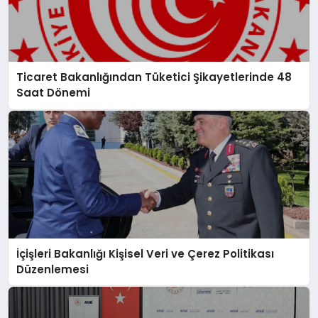
Ticaret Bakanlığından Tüketici Şikayetlerinde 48
Saat Dönemi
İçişleri Bakanlığı Kişisel Veri ve Çerez Politikası
Düzenlemesi