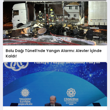
Bolu Dağı Tüneli’nde Yangın Alarmı: Alevler İçinde
Kaldı!