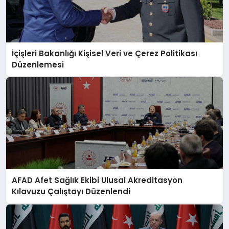
İçişleri Bakanlığı Kişisel Veri ve Çerez Politikası
Düzenlemesi
AFAD Afet Sağlık Ekibi Ulusal Akreditasyon
Kılavuzu Çalıştayı Düzenlendi