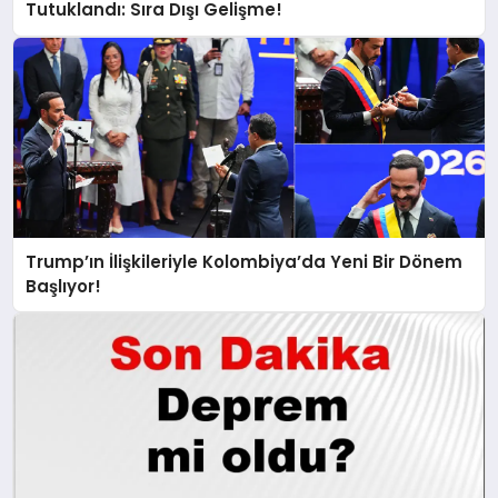
Tutuklandı: Sıra Dışı Gelişme!
Trump’ın İlişkileriyle Kolombiya’da Yeni Bir Dönem
Başlıyor!