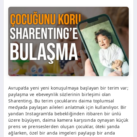
Avrupa’da yeni yeni konuşulmaya başlayan bir terim var;
paylaşma ve ebeveynlik sözlerinin birleşimi olan
Sharenting. Bu terim çocuklarını daima toplumsal
medyada paylaşan aileleri anlatmak için kullanılıyor. Bir
yandan Instagram’da bebekliğinden itibaren bir ünlü
üzere büyüyen, daima kamera karşısında oynayan küçük
prens ve prenseslerden oluşan çocuklar, öteki yanda
ağlarken, özel bir anda imgeleri paylaşıp bir anda