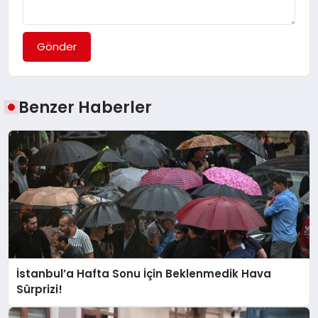
Gönder
Benzer Haberler
İstanbul’a Hafta Sonu İçin Beklenmedik Hava
Sürprizi!