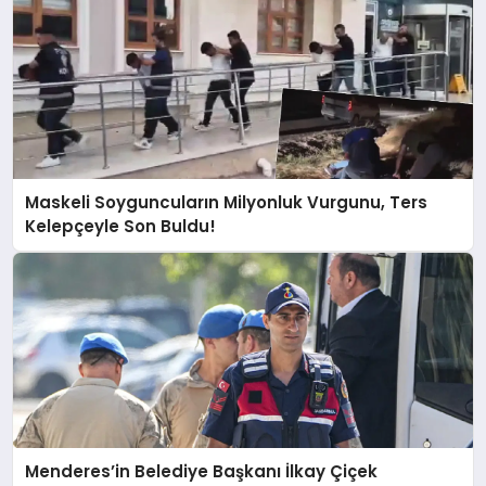
Maskeli Soyguncuların Milyonluk Vurgunu, Ters
Kelepçeyle Son Buldu!
Menderes’in Belediye Başkanı İlkay Çiçek