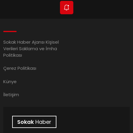
Sokak Haber Ajansı Kişisel
Verileri Saklama ve İmha
Politikası
Çerez Politikası
Künye
İletişim
Sokak
Haber