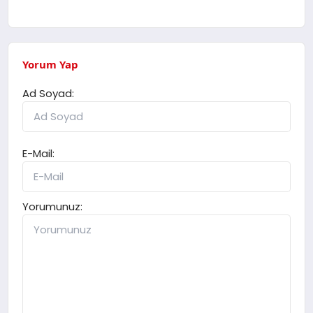
Yorum Yap
Ad Soyad:
E-Mail:
Yorumunuz: