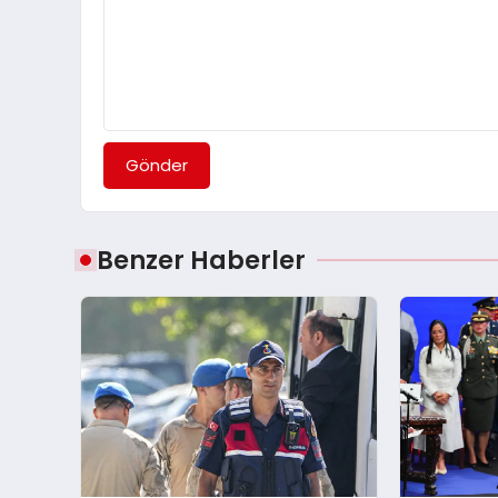
Gönder
Benzer Haberler