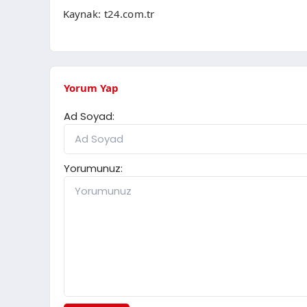
Kaynak: t24.com.tr
Yorum Yap
Ad Soyad:
Yorumunuz: