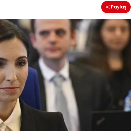
Paylaş