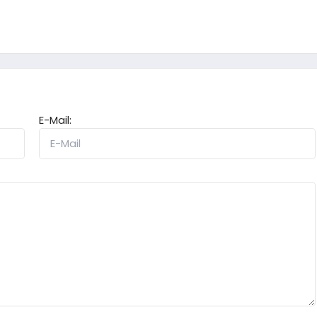
E-Mail: