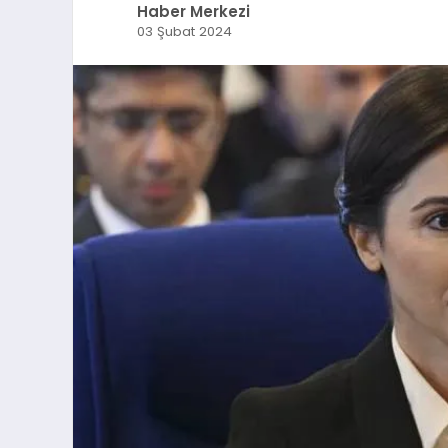
Haber Merkezi
03 Şubat 2024