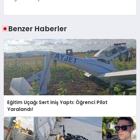
Benzer Haberler
Eğitim Uçağı Sert İniş Yaptı: Öğrenci Pilot
Yaralandı!