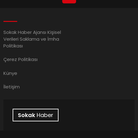
Sokak Haber Ajansı Kişisel
Verileri Saklama ve İmha
Politikası
Çerez Politikası
Künye
İletişim
Sokak
Haber