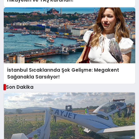
İstanbul Sıcaklarında Şok Gelişme: Megakent
Sağanakla Sarsılıyor!
Son Dakika