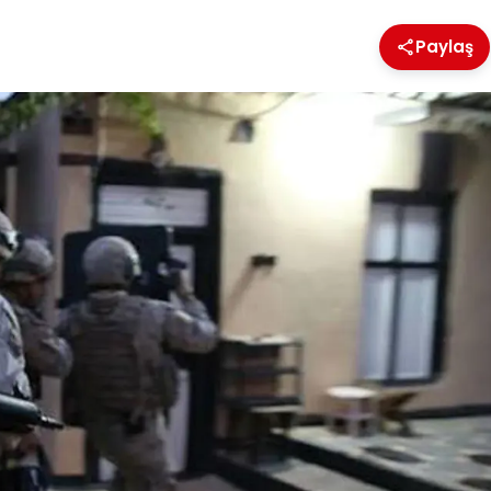
Paylaş