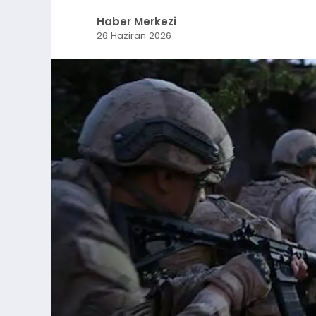
Haber Merkezi
26 Haziran 2026