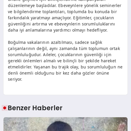
düzenlemeye başladılar. Ebeveynlere yönelik seminerler
ve bilgilendirme toplantıları, toplumda bu konuda bir
farkındalık yaratmayı amaçlıyor. Eğitimler, çocukların
güvenliğini artırma ve ebeveynlerin sorumluluklarını
daha iyi anlamalarına yardımcı olmayı hedefliyor.
Boğulma vakalarının azaltılması, sadece sağlık
çalışanlarının değil, aynı zamanda tüm toplumun ortak
sorumluluğudur. Aileler, çocuklarının güvenliği için
gerekli önlemleri almalı ve bilinçli bir şekilde hareket
etmelidirler. Yaşanan bu trajik olay, bu sorumluluğun ne
denli önemli olduğunu bir kez daha gözler önüne
seriyor.
Benzer Haberler