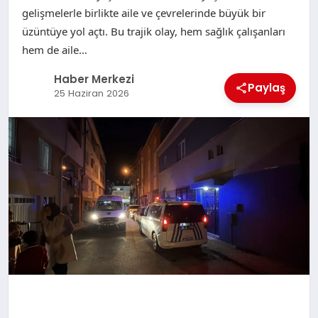
gelişmelerle birlikte aile ve çevrelerinde büyük bir
üzüntüye yol açtı. Bu trajik olay, hem sağlık çalışanları
hem de aile…
Haber Merkezi
Paylaş
25 Haziran 2026