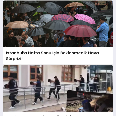
İstanbul’a Hafta Sonu İçin Beklenmedik Hava
Sürprizi!