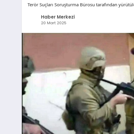
Terör Suçları Soruşturma Bürosu tarafından yürütü
Haber Merkezi
20 Mart 2025