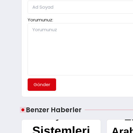
Yorumunuz:
Gönder
Benzer Haberler