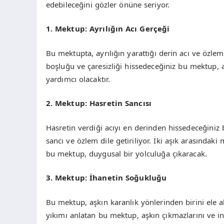
edebileceğini gözler önüne seriyor.
1. Mektup: Ayrılığın Acı Gerçeği
Bu mektupta, ayrılığın yarattığı derin acı ve özlem
boşluğu ve çaresizliği hissedeceğiniz bu mektup,
yardımcı olacaktır.
2. Mektup: Hasretin Sancısı
Hasretin verdiği acıyı en derinden hissedeceğiniz 
sancı ve özlem dile getiriliyor. İki aşık arasındaki
bu mektup, duygusal bir yolculuğa çıkaracak.
3. Mektup: İhanetin Soğukluğu
Bu mektup, aşkın karanlık yönlerinden birini ele al
yıkımı anlatan bu mektup, aşkın çıkmazlarını ve in