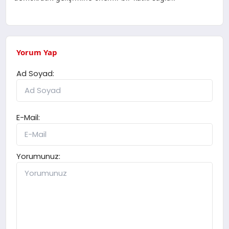
Yorum Yap
Ad Soyad:
E-Mail:
Yorumunuz: