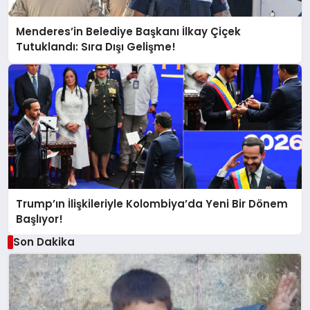
Menderes’in Belediye Başkanı İlkay Çiçek
Tutuklandı: Sıra Dışı Gelişme!
Trump’ın İlişkileriyle Kolombiya’da Yeni Bir Dönem
Başlıyor!
Son Dakika