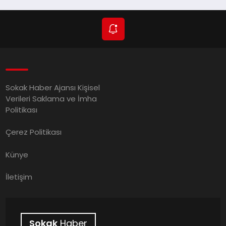
Sokak Haber Ajansı Kişisel
Verileri Saklama ve İmha
Politikası
Çerez Politikası
Künye
İletişim
Sokak
Haber