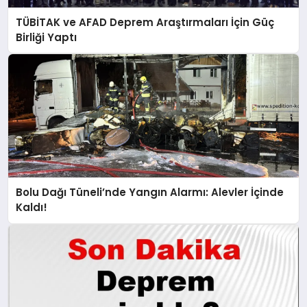
TÜBİTAK ve AFAD Deprem Araştırmaları İçin Güç
Birliği Yaptı
Bolu Dağı Tüneli’nde Yangın Alarmı: Alevler İçinde
Kaldı!