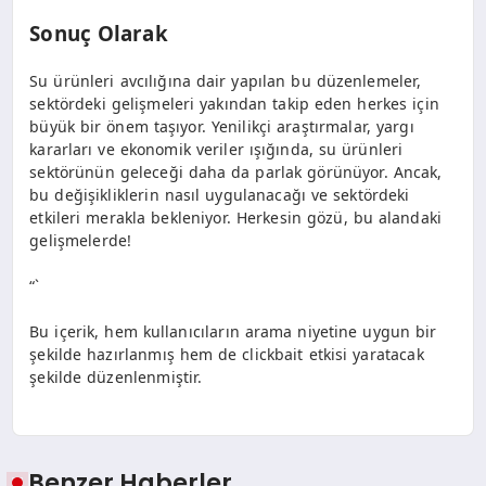
Sonuç Olarak
Su ürünleri avcılığına dair yapılan bu düzenlemeler,
sektördeki gelişmeleri yakından takip eden herkes için
büyük bir önem taşıyor. Yenilikçi araştırmalar, yargı
kararları ve ekonomik veriler ışığında, su ürünleri
sektörünün geleceği daha da parlak görünüyor. Ancak,
bu değişikliklerin nasıl uygulanacağı ve sektördeki
etkileri merakla bekleniyor. Herkesin gözü, bu alandaki
gelişmelerde!
“`
Bu içerik, hem kullanıcıların arama niyetine uygun bir
şekilde hazırlanmış hem de clickbait etkisi yaratacak
şekilde düzenlenmiştir.
Benzer Haberler