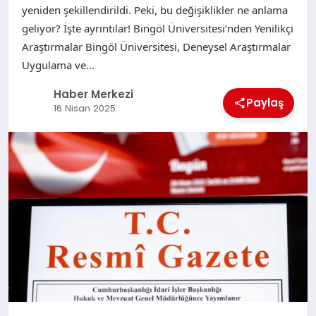
yeniden şekillendirildi. Peki, bu değişiklikler ne anlama
geliyor? İşte ayrıntılar! Bingöl Üniversitesi’nden Yenilikçi
Araştırmalar Bingöl Üniversitesi, Deneysel Araştırmalar
Uygulama ve…
Haber Merkezi
Paylaş
16 Nisan 2025