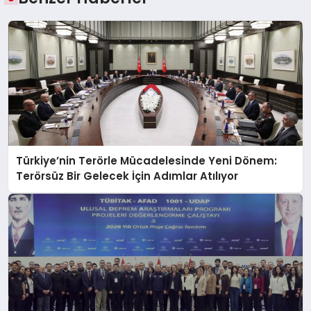
Türkiye’nin Terörle Mücadelesinde Yeni Dönem:
Terörsüz Bir Gelecek İçin Adımlar Atılıyor