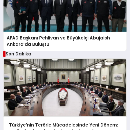
AFAD Başkanı Pehlivan ve Büyükelçi Abujaish
Ankara’da Buluştu
Son Dakika
Türkiye’nin Terörle Mücadelesinde Yeni Dönem: