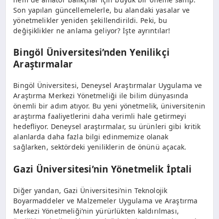
Son yapılan güncellemelerle, bu alandaki yasalar ve
yönetmelikler yeniden şekillendirildi. Peki, bu
değişiklikler ne anlama geliyor? İşte ayrıntılar!
Bingöl Üniversitesi’nden Yenilikçi
Araştırmalar
Bingöl Üniversitesi, Deneysel Araştırmalar Uygulama ve
Araştırma Merkezi Yönetmeliği ile bilim dünyasında
önemli bir adım atıyor. Bu yeni yönetmelik, üniversitenin
araştırma faaliyetlerini daha verimli hale getirmeyi
hedefliyor. Deneysel araştırmalar, su ürünleri gibi kritik
alanlarda daha fazla bilgi edinmemize olanak
sağlarken, sektördeki yeniliklerin de önünü açacak.
Gazi Üniversitesi’nin Yönetmelik İptali
Diğer yandan, Gazi Üniversitesi’nin Teknolojik
Boyarmaddeler ve Malzemeler Uygulama ve Araştırma
Merkezi Yönetmeliği’nin yürürlükten kaldırılması,