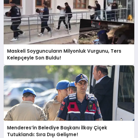
Maskeli Soyguncuların Milyonluk Vurgunu, Ters
Kelepçeyle Son Buldu!
Menderes’in Belediye Başkanı İlkay Çiçek
Tutuklandı: Sıra Dışı Gelişme!