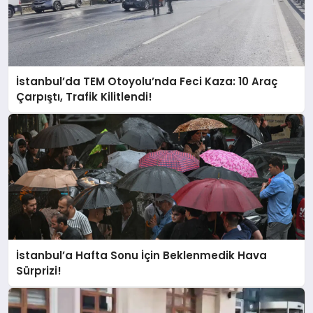
İstanbul’da TEM Otoyolu’nda Feci Kaza: 10 Araç
Çarpıştı, Trafik Kilitlendi!
İstanbul’a Hafta Sonu İçin Beklenmedik Hava
Sürprizi!