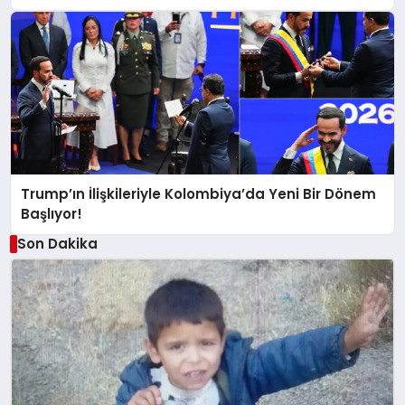
Trump’ın İlişkileriyle Kolombiya’da Yeni Bir Dönem
Başlıyor!
Son Dakika