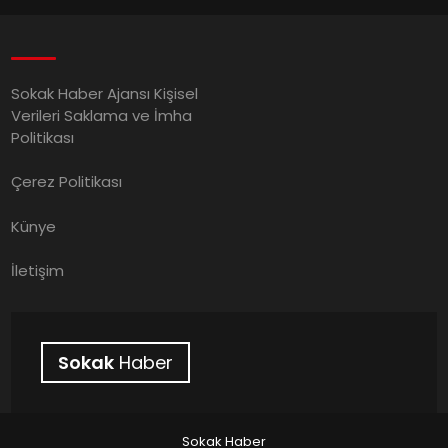
Sokak Haber Ajansı Kişisel
Verileri Saklama ve İmha
Politikası
Çerez Politikası
Künye
İletişim
Sokak
Haber
Sokak Haber