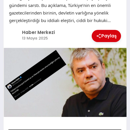
gündemi sarstı. Bu açıklama, Türkiye’nin en önemli
gazetecilerinden birinin, devletin varlığına yönelik
gerçekleştirdiği bu iddialı eleştiri, ciddi bir hukuki…
Haber Merkezi
Paylaş
13 Mayıs 2025