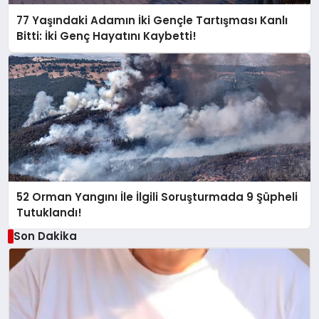
77 Yaşındaki Adamın İki Gençle Tartışması Kanlı
Bitti: İki Genç Hayatını Kaybetti!
52 Orman Yangını İle İlgili Soruşturmada 9 Şüpheli
Tutuklandı!
Son Dakika