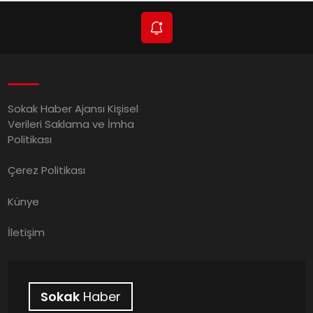
Sokak Haber Ajansı Kişisel
Verileri Saklama ve İmha
Politikası
Çerez Politikası
Künye
İletişim
Sokak
Haber