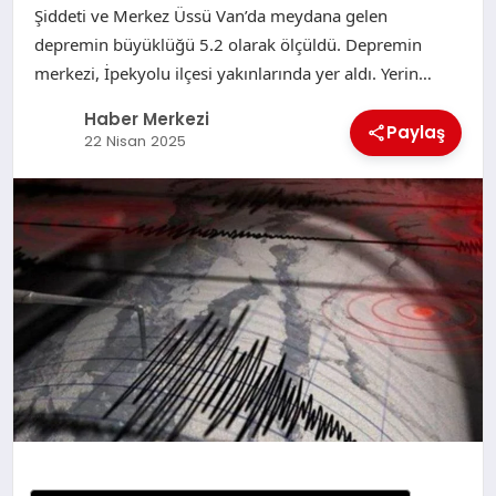
Şiddeti ve Merkez Üssü Van’da meydana gelen
depremin büyüklüğü 5.2 olarak ölçüldü. Depremin
merkezi, İpekyolu ilçesi yakınlarında yer aldı. Yerin…
Haber Merkezi
Paylaş
22 Nisan 2025