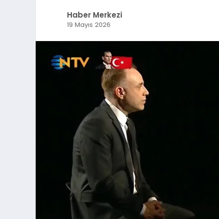
Haber Merkezi
19 Mayıs 2026