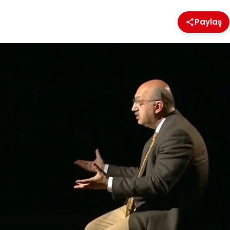
Paylaş