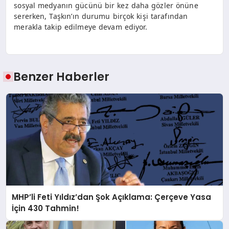
sosyal medyanın gücünü bir kez daha gözler önüne
sererken, Taşkın’ın durumu birçok kişi tarafından
merakla takip edilmeye devam ediyor.
Benzer Haberler
MHP’li Feti Yıldız’dan Şok Açıklama: Çerçeve Yasa
İçin 430 Tahmin!