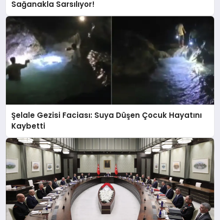
Sağanakla Sarsılıyor!
Şelale Gezisi Faciası: Suya Düşen Çocuk Hayatını
Kaybetti