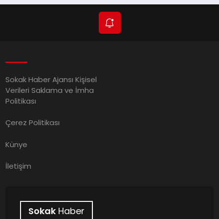
Sokak Haber Ajansı Kişisel
Verileri Saklama ve İmha
Politikası
Çerez Politikası
Künye
İletişim
Sokak
Haber