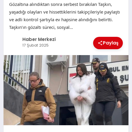
Gözaltına alındıktan sonra serbest bırakılan Taşkın,
yaşadığı olayları ve hissettiklerini takipçileriyle paylaştı
ve adli kontrol şartıyla ev hapsine alındığını belirtti.
Taşkın’ın gözaltı süreci, sosyal…
Haber Merkezi
Paylaş
17 Şubat 2025