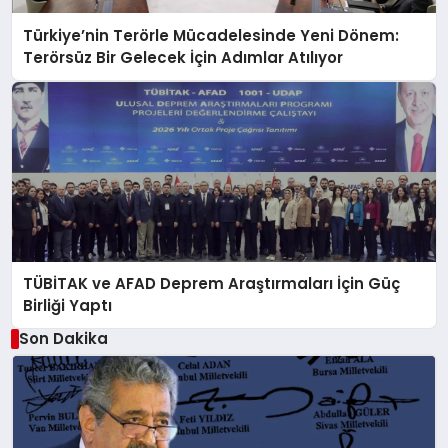
Türkiye’nin Terörle Mücadelesinde Yeni Dönem:
Terörsüz Bir Gelecek İçin Adımlar Atılıyor
TÜBİTAK ve AFAD Deprem Araştırmaları İçin Güç
Birliği Yaptı
Son Dakika