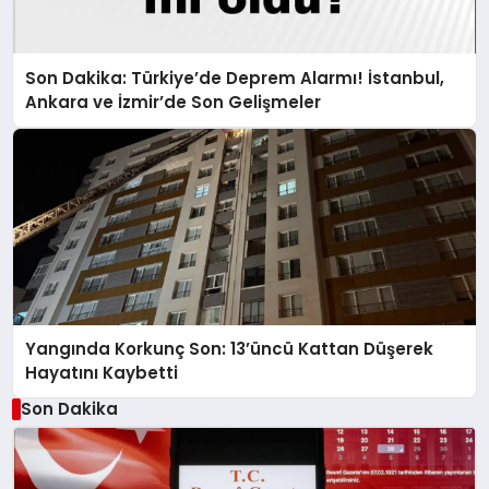
Son Dakika: Türkiye’de Deprem Alarmı! İstanbul,
Ankara ve İzmir’de Son Gelişmeler
Yangında Korkunç Son: 13’üncü Kattan Düşerek
Hayatını Kaybetti
Son Dakika