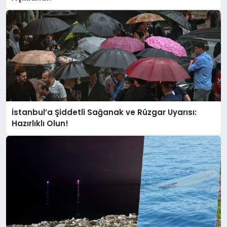
İstanbul’a Şiddetli Sağanak ve Rüzgar Uyarısı:
Hazırlıklı Olun!