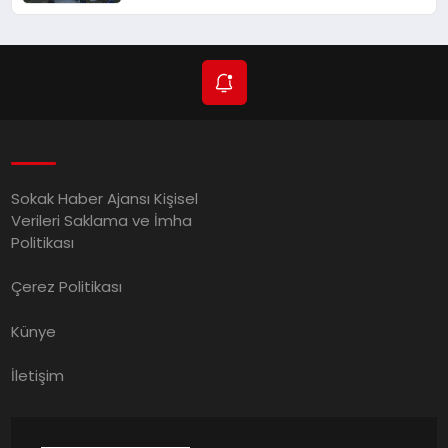
Gözaltında!
Sokak Haber Ajansı Kişisel
Verileri Saklama ve İmha
Politikası
Çerez Politikası
Künye
İletişim