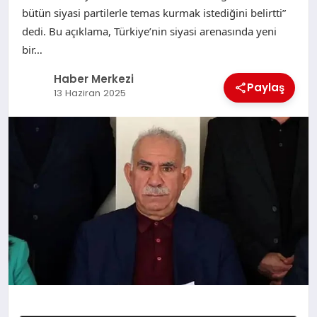
bütün siyasi partilerle temas kurmak istediğini belirtti”
dedi. Bu açıklama, Türkiye’nin siyasi arenasında yeni
bir…
Haber Merkezi
Paylaş
13 Haziran 2025