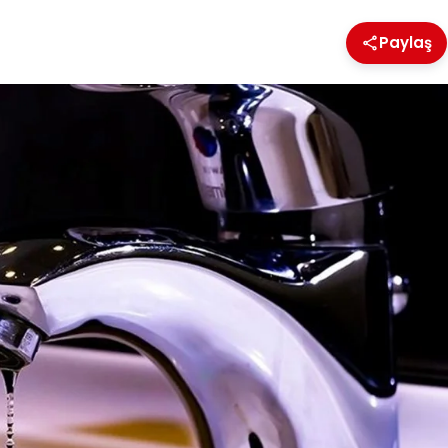
Paylaş