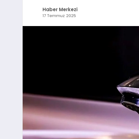
Haber Merkezi
17 Temmuz 2025