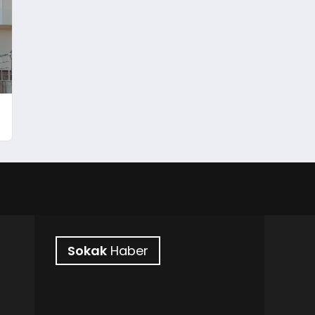
Sokak
Haber