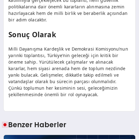
katılımıyla gerçekleşecek bu toplantı, hem güvenlik
politikalarına dair önemli kararların alınmasına zemin
hazırlayacak hem de milli birlik ve beraberlik açısından
bir adım olacaktır.
Sonuç Olarak
Milli Dayanışma Kardeşlik ve Demokrasi Komisyonu’nun
yarınki toplantısı, Türkiye’nin geleceği için kritik bir
öneme sahip. Yürütülecek çalışmalar ve alınacak
kararlar, hem siyasi arenada hem de toplum nezdinde
yankı bulacak. Gelişmeler, dikkatle takip edilmeli ve
vatandaşlar olarak bu sürecin parçası olunmalıdır.
Çünkü toplumun her kesiminin sesi, geleceğimizin
şekillenmesinde önemli bir rol oynayacak.
Benzer Haberler