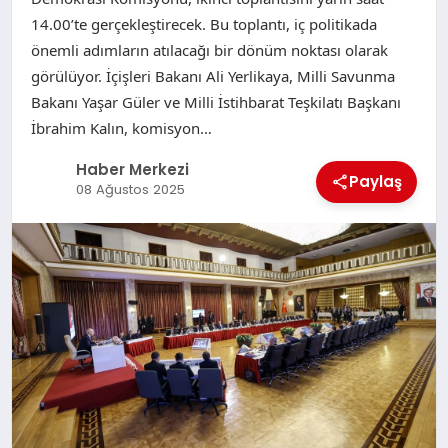
14.00’te gerçekleştirecek. Bu toplantı, iç politikada
önemli adımların atılacağı bir dönüm noktası olarak
görülüyor. İçişleri Bakanı Ali Yerlikaya, Milli Savunma
Bakanı Yaşar Güler ve Milli İstihbarat Teşkilatı Başkanı
İbrahim Kalın, komisyon…
Haber Merkezi
Paylaş
08 Ağustos 2025