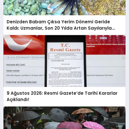
Denizden Babam Çıksa Yerim Dönemi Geride
Kaldı: Uzmanlar, Son 20 Yılda Artan Sayılarıyla
Uyarıyor!
9 Ağustos 2026: Resmi Gazete’de Tarihi Kararlar
Açıklandı!