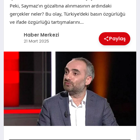
Peki, Saymaz’ın gözaltına alınmasının ardındaki
gerçekler neler? Bu olay, Türkiye’deki basın özgürlüğü
ve ifade özgürlüğü tartışmalarını…
Haber Merkezi
Paylaş
21 Mart 2025