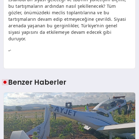
bu tartışmaların ardından nasıl şekillenecek? Tüm
gözler, önümüzdeki meclis toplantılarına ve bu
tartışmaların devam edip etmeyeceğine çevrildi. Siyasi
arenada yaşanan bu gerginlikler, Türkiye’nin genel
siyasi yapısını da etkilemeye devam edecek gibi
duruyor.
“`
Benzer Haberler