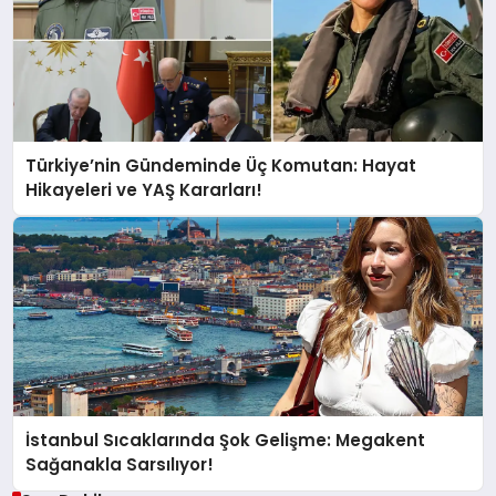
Türkiye’nin Gündeminde Üç Komutan: Hayat
Hikayeleri ve YAŞ Kararları!
İstanbul Sıcaklarında Şok Gelişme: Megakent
Sağanakla Sarsılıyor!