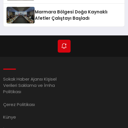
Marmara Bölgesi Doğa Kaynaklı
Afetler Çalıştayı Başladı
Sokak Haber Ajansı Kişisel
Verileri Saklama ve İmha
Politikası
Çerez Politikası
Künye