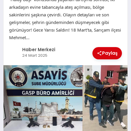
arkadaşın evine tabancayla ateş açılması, bölge
sakinlerini şaşkına çevirdi. Olayın detayları ve son
gelişmeler, şehrin gündeminden düşmeyecek gibi
görünüyor! Gece Yarısı Saldırı! 18 Mart’ta, Sarıçam ilçesi
Mehmet…
Haber Merkezi
Paylaş
24 Mart 2025