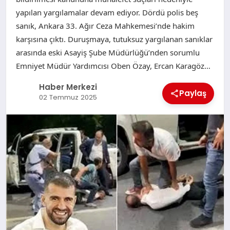
yapılan yargılamalar devam ediyor. Dördü polis beş
sanık, Ankara 33. Ağır Ceza Mahkemesi’nde hakim
karşısına çıktı. Duruşmaya, tutuksuz yargılanan sanıklar
arasında eski Asayiş Şube Müdürlüğü’nden sorumlu
Emniyet Müdür Yardımcısı Oben Özay, Ercan Karagöz…
Haber Merkezi
Paylaş
02 Temmuz 2025