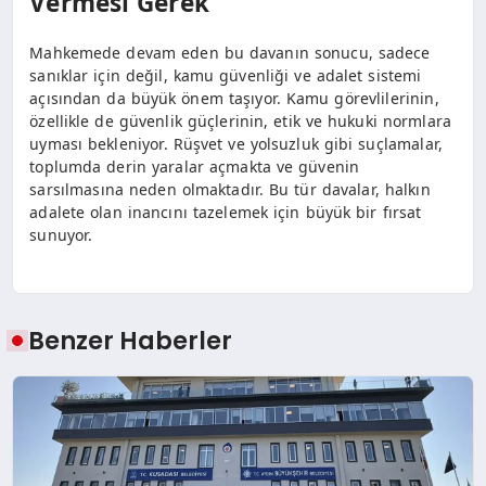
Vermesi Gerek
Mahkemede devam eden bu davanın sonucu, sadece
sanıklar için değil, kamu güvenliği ve adalet sistemi
açısından da büyük önem taşıyor. Kamu görevlilerinin,
özellikle de güvenlik güçlerinin, etik ve hukuki normlara
uyması bekleniyor. Rüşvet ve yolsuzluk gibi suçlamalar,
toplumda derin yaralar açmakta ve güvenin
sarsılmasına neden olmaktadır. Bu tür davalar, halkın
adalete olan inancını tazelemek için büyük bir fırsat
sunuyor.
Benzer Haberler