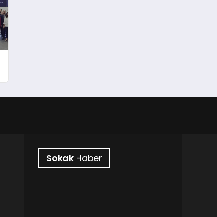
Sokak
Haber