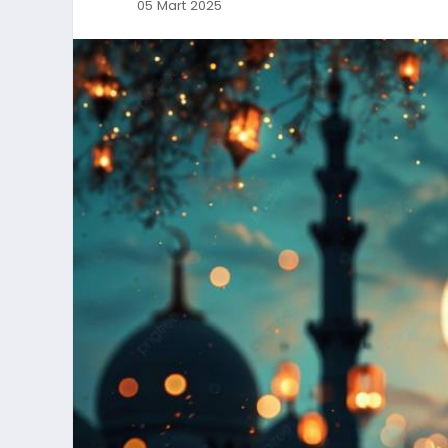
05 Mart 2025