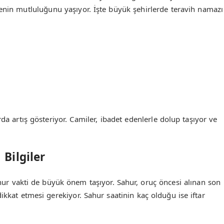
nin mutluluğunu yaşıyor. İşte büyük şehirlerde teravih namazı
rda artış gösteriyor. Camiler, ibadet edenlerle dolup taşıyor ve
Bilgiler
ur vakti de büyük önem taşıyor. Sahur, oruç öncesi alınan son
kat etmesi gerekiyor. Sahur saatinin kaç olduğu ise iftar