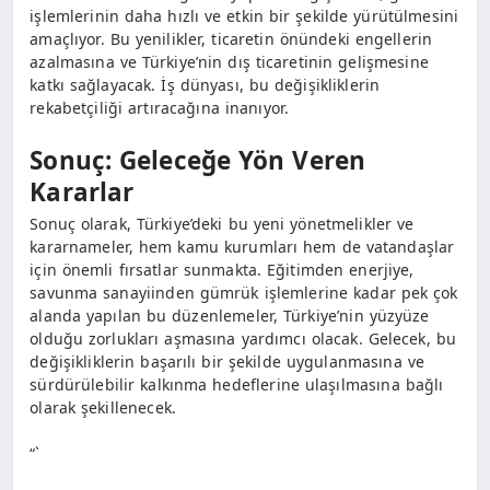
işlemlerinin daha hızlı ve etkin bir şekilde yürütülmesini
amaçlıyor. Bu yenilikler, ticaretin önündeki engellerin
azalmasına ve Türkiye’nin dış ticaretinin gelişmesine
katkı sağlayacak. İş dünyası, bu değişikliklerin
rekabetçiliği artıracağına inanıyor.
Sonuç: Geleceğe Yön Veren
Kararlar
Sonuç olarak, Türkiye’deki bu yeni yönetmelikler ve
kararnameler, hem kamu kurumları hem de vatandaşlar
için önemli fırsatlar sunmakta. Eğitimden enerjiye,
savunma sanayiinden gümrük işlemlerine kadar pek çok
alanda yapılan bu düzenlemeler, Türkiye’nin yüzyüze
olduğu zorlukları aşmasına yardımcı olacak. Gelecek, bu
değişikliklerin başarılı bir şekilde uygulanmasına ve
sürdürülebilir kalkınma hedeflerine ulaşılmasına bağlı
olarak şekillenecek.
“`