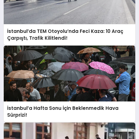
İstanbul’da TEM Otoyolu’nda Feci Kaza: 10 Araç
Çarpıştı, Trafik Kilitlendi!
İstanbul’a Hafta Sonu İçin Beklenmedik Hava
Sürprizi!