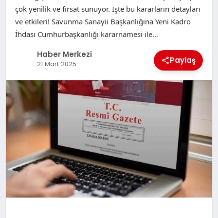
çok yenilik ve fırsat sunuyor. İşte bu kararların detayları
ve etkileri! Savunma Sanayii Başkanlığına Yeni Kadro
İhdası Cumhurbaşkanlığı kararnamesi ile…
Haber Merkezi
Paylaş
21 Mart 2025