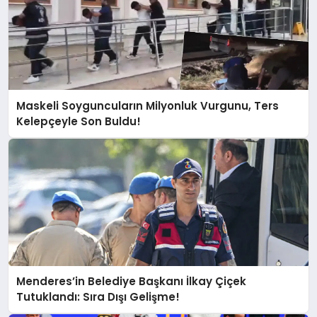
Maskeli Soyguncuların Milyonluk Vurgunu, Ters
Kelepçeyle Son Buldu!
Menderes’in Belediye Başkanı İlkay Çiçek
Tutuklandı: Sıra Dışı Gelişme!