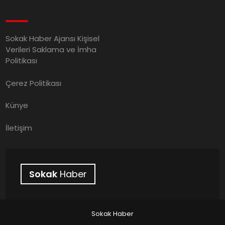
Sokak Haber Ajansı Kişisel
Verileri Saklama ve İmha
Politikası
Çerez Politikası
Künye
İletişim
Sokak
Haber
Sokak Haber