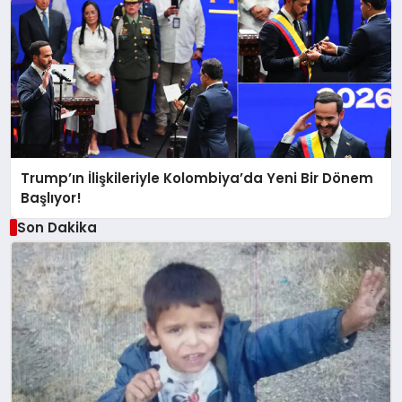
Trump’ın İlişkileriyle Kolombiya’da Yeni Bir Dönem
Başlıyor!
Son Dakika