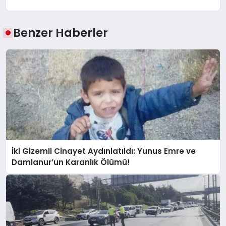
Benzer Haberler
İki Gizemli Cinayet Aydınlatıldı: Yunus Emre ve
Damlanur’un Karanlık Ölümü!