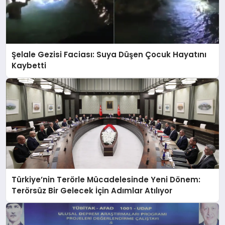
Şelale Gezisi Faciası: Suya Düşen Çocuk Hayatını
Kaybetti
Türkiye’nin Terörle Mücadelesinde Yeni Dönem:
Terörsüz Bir Gelecek İçin Adımlar Atılıyor