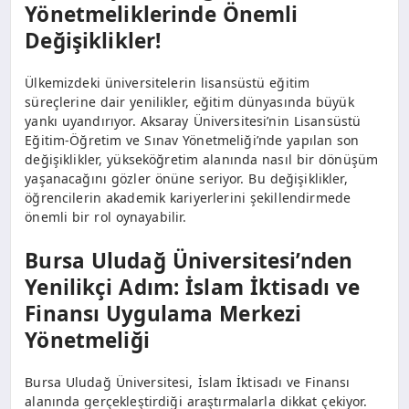
Yönetmeliklerinde Önemli
Değişiklikler!
Ülkemizdeki üniversitelerin lisansüstü eğitim
süreçlerine dair yenilikler, eğitim dünyasında büyük
yankı uyandırıyor. Aksaray Üniversitesi’nin Lisansüstü
Eğitim-Öğretim ve Sınav Yönetmeliği’nde yapılan son
değişiklikler, yükseköğretim alanında nasıl bir dönüşüm
yaşanacağını gözler önüne seriyor. Bu değişiklikler,
öğrencilerin akademik kariyerlerini şekillendirmede
önemli bir rol oynayabilir.
Bursa Uludağ Üniversitesi’nden
Yenilikçi Adım: İslam İktisadı ve
Finansı Uygulama Merkezi
Yönetmeliği
Bursa Uludağ Üniversitesi, İslam İktisadı ve Finansı
alanında gerçekleştirdiği araştırmalarla dikkat çekiyor.