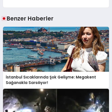
Benzer Haberler
İstanbul Sıcaklarında Şok Gelişme: Megakent
Sağanakla Sarsılıyor!