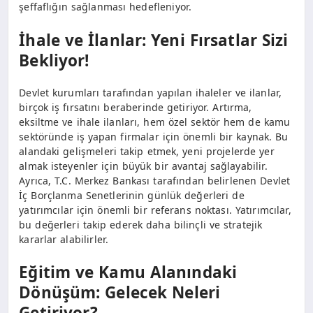
şeffaflığın sağlanması hedefleniyor.
İhale ve İlanlar: Yeni Fırsatlar Sizi
Bekliyor!
Devlet kurumları tarafından yapılan ihaleler ve ilanlar,
birçok iş fırsatını beraberinde getiriyor. Artırma,
eksiltme ve ihale ilanları, hem özel sektör hem de kamu
sektöründe iş yapan firmalar için önemli bir kaynak. Bu
alandaki gelişmeleri takip etmek, yeni projelerde yer
almak isteyenler için büyük bir avantaj sağlayabilir.
Ayrıca, T.C. Merkez Bankası tarafından belirlenen Devlet
İç Borçlanma Senetlerinin günlük değerleri de
yatırımcılar için önemli bir referans noktası. Yatırımcılar,
bu değerleri takip ederek daha bilinçli ve stratejik
kararlar alabilirler.
Eğitim ve Kamu Alanındaki
Dönüşüm: Gelecek Neleri
Getiriyor?