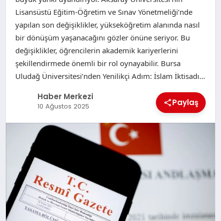
Lisansüstü Eğitim-Öğretim ve Sınav Yönetmeliği’nde
yapılan son değişiklikler, yükseköğretim alanında nasıl
bir dönüşüm yaşanacağını gözler önüne seriyor. Bu
değişiklikler, öğrencilerin akademik kariyerlerini
şekillendirmede önemli bir rol oynayabilir. Bursa
Uludağ Üniversitesi’nden Yenilikçi Adım: İslam İktisadı…
Haber Merkezi
Paylaş
10 Ağustos 2025