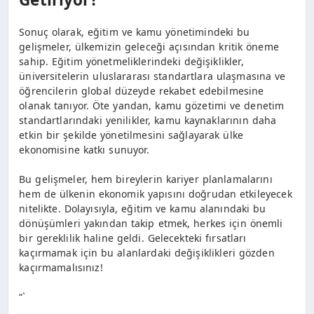
Sonuç olarak, eğitim ve kamu yönetimindeki bu
gelişmeler, ülkemizin geleceği açısından kritik öneme
sahip. Eğitim yönetmeliklerindeki değişiklikler,
üniversitelerin uluslararası standartlara ulaşmasına ve
öğrencilerin global düzeyde rekabet edebilmesine
olanak tanıyor. Öte yandan, kamu gözetimi ve denetim
standartlarındaki yenilikler, kamu kaynaklarının daha
etkin bir şekilde yönetilmesini sağlayarak ülke
ekonomisine katkı sunuyor.
Bu gelişmeler, hem bireylerin kariyer planlamalarını
hem de ülkenin ekonomik yapısını doğrudan etkileyecek
nitelikte. Dolayısıyla, eğitim ve kamu alanındaki bu
dönüşümleri yakından takip etmek, herkes için önemli
bir gereklilik haline geldi. Gelecekteki fırsatları
kaçırmamak için bu alanlardaki değişiklikleri gözden
kaçırmamalısınız!
“`