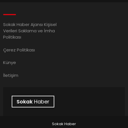
Sokak Haber Ajansı Kişisel
Verileri Saklama ve İmha
Politikası
Çerez Politikası
Künye
İletişim
Sokak
Haber
Sokak Haber