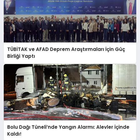
TÜBİTAK ve AFAD Deprem Araştırmaları İçin Güç
Birliği Yaptı
Bolu Dağı Tüneli’nde Yangın Alarmı: Alevler İçinde
Kaldı!