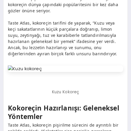
kokoreçin dünya çapındaki popülaritesini bir kez daha
gözler önüne seriyor.
Taste Atlas, kokoreçin tarifini de yaparak, “Kuzu veya
keçi sakatatlarının küçük parçalara doğranıp, limon
suyu, zeytinyağı, tuz ve karabiberle tatlandırılmasıyla
hazırlanan geleneksel bir yemek” ifadesine yer verdi.
Ancak, bu lezzetin hazırlanışı ve sunumu, onu
diğerlerinden ayıran birçok farklı unsuru barındırıyor.
Kuzu Kokoreç
Kokoreçin Hazırlanışı: Geleneksel
Yöntemler
Taste Atlas, kokoreçin pişirilme sürecini de ayrıntılı bir