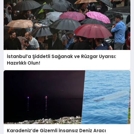
İstanbul’a Şiddetli Sağanak ve Rüzgar Uyarısı:
Hazırlıklı Olun!
Karadeniz’de Gizemli İnsansız Deniz Aracı