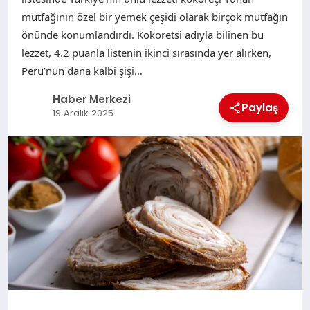
mutfağının özel bir yemek çeşidi olarak birçok mutfağın
önünde konumlandırdı. Kokoretsi adıyla bilinen bu
lezzet, 4.2 puanla listenin ikinci sırasında yer alırken,
Peru’nun dana kalbi şişi…
Haber Merkezi
Paylaş
19 Aralık 2025