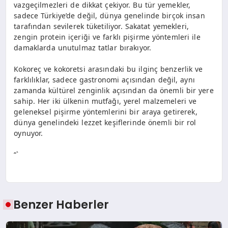
vazgeçilmezleri de dikkat çekiyor. Bu tür yemekler,
sadece Türkiye’de değil, dünya genelinde birçok insan
tarafından sevilerek tüketiliyor. Sakatat yemekleri,
zengin protein içeriği ve farklı pişirme yöntemleri ile
damaklarda unutulmaz tatlar bırakıyor.
Kokoreç ve kokoretsi arasındaki bu ilginç benzerlik ve
farklılıklar, sadece gastronomi açısından değil, aynı
zamanda kültürel zenginlik açısından da önemli bir yere
sahip. Her iki ülkenin mutfağı, yerel malzemeleri ve
geleneksel pişirme yöntemlerini bir araya getirerek,
dünya genelindeki lezzet keşiflerinde önemli bir rol
oynuyor.
“`
Benzer Haberler