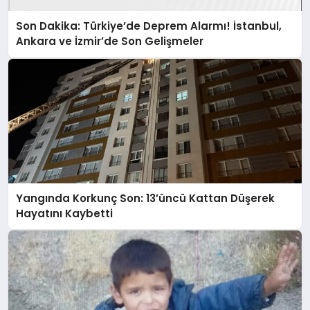
Son Dakika: Türkiye’de Deprem Alarmı! İstanbul,
Ankara ve İzmir’de Son Gelişmeler
Yangında Korkunç Son: 13’üncü Kattan Düşerek
Hayatını Kaybetti