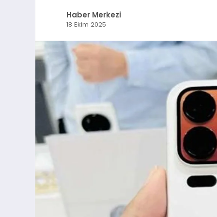
Haber Merkezi
18 Ekim 2025