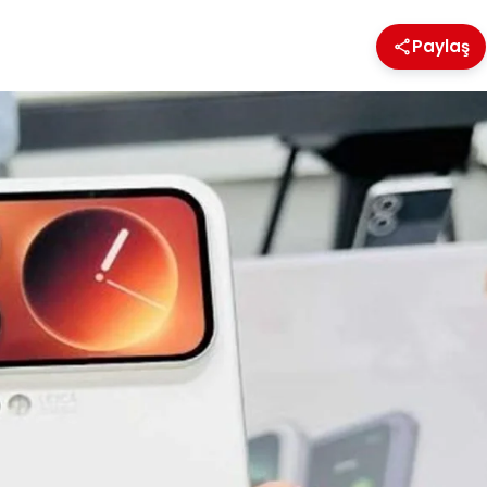
Paylaş