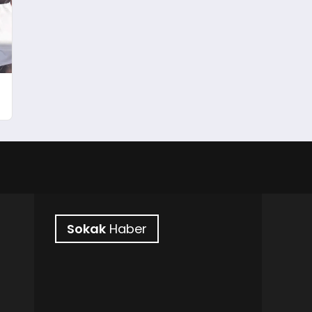
!
Sokak
Haber