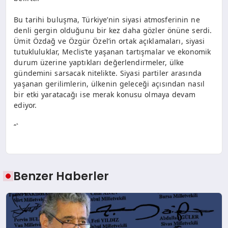
Bu tarihi buluşma, Türkiye’nin siyasi atmosferinin ne
denli gergin olduğunu bir kez daha gözler önüne serdi.
Ümit Özdağ ve Özgür Özel’in ortak açıklamaları, siyasi
tutukluluklar, Meclis’te yaşanan tartışmalar ve ekonomik
durum üzerine yaptıkları değerlendirmeler, ülke
gündemini sarsacak nitelikte. Siyasi partiler arasında
yaşanan gerilimlerin, ülkenin geleceği açısından nasıl
bir etki yaratacağı ise merak konusu olmaya devam
ediyor.
“`
Benzer Haberler