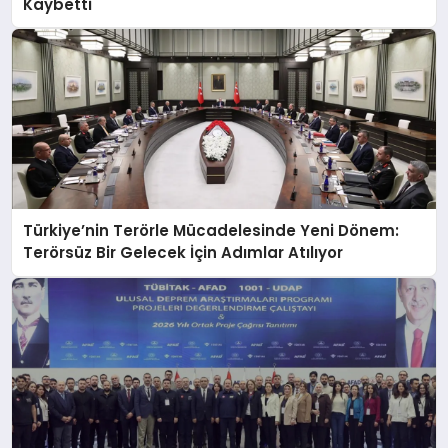
Kaybetti
Türkiye’nin Terörle Mücadelesinde Yeni Dönem:
Terörsüz Bir Gelecek İçin Adımlar Atılıyor