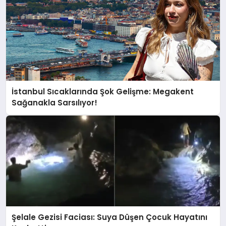
İstanbul Sıcaklarında Şok Gelişme: Megakent
Sağanakla Sarsılıyor!
Şelale Gezisi Faciası: Suya Düşen Çocuk Hayatını