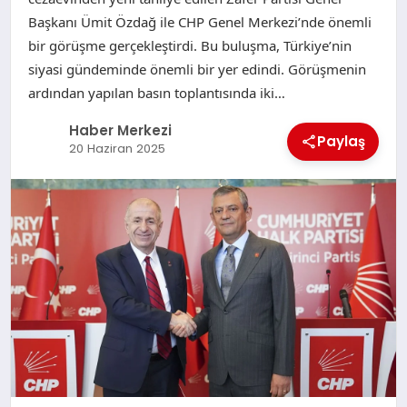
Başkanı Ümit Özdağ ile CHP Genel Merkezi’nde önemli
bir görüşme gerçekleştirdi. Bu buluşma, Türkiye’nin
siyasi gündeminde önemli bir yer edindi. Görüşmenin
ardından yapılan basın toplantısında iki…
Haber Merkezi
Paylaş
20 Haziran 2025