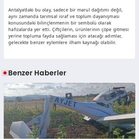
Antalya’daki bu olay, sadece bir marul dağıtımı değil,
aynı zamanda tarımsal israf ve toplum dayanışması
konusundaki bilinçlenmenin bir sembolü olarak
hafızalarda yer etti. Çiftçilerin, ürünlerinin çöpe gitmesi
yerine topluma fayda sağlaması için atacağı adımlar,
gelecekte benzer eylemlere ilham kaynağı olabilir.
Benzer Haberler