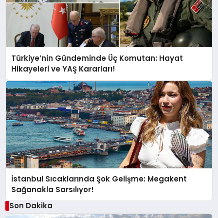
Türkiye’nin Gündeminde Üç Komutan: Hayat
Hikayeleri ve YAŞ Kararları!
İstanbul Sıcaklarında Şok Gelişme: Megakent
Sağanakla Sarsılıyor!
Son Dakika