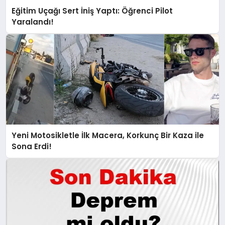
Eğitim Uçağı Sert İniş Yaptı: Öğrenci Pilot
Yaralandı!
Yeni Motosikletle İlk Macera, Korkunç Bir Kaza ile
Sona Erdi!