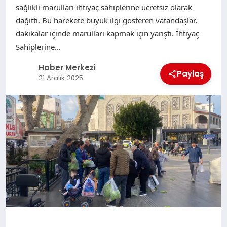
sağlıklı marulları ihtiyaç sahiplerine ücretsiz olarak
dağıttı. Bu harekete büyük ilgi gösteren vatandaşlar,
dakikalar içinde marulları kapmak için yarıştı. İhtiyaç
Sahiplerine…
Haber Merkezi
Paylaş
21 Aralık 2025