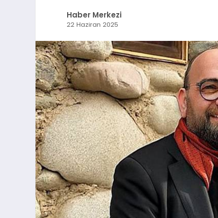
Haber Merkezi
22 Haziran 2025