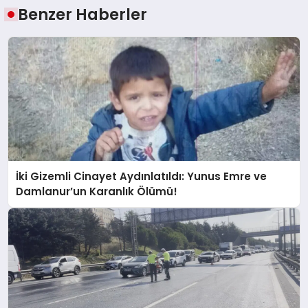
Benzer Haberler
İki Gizemli Cinayet Aydınlatıldı: Yunus Emre ve
Damlanur’un Karanlık Ölümü!