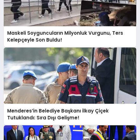
Maskeli Soyguncuların Milyonluk Vurgunu, Ters
Kelepçeyle Son Buldu!
Menderes’in Belediye Başkanı İlkay Çiçek
Tutuklandı: Sıra Dışı Gelişme!