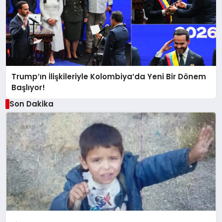
Trump’ın İlişkileriyle Kolombiya’da Yeni Bir Dönem
Başlıyor!
Son Dakika