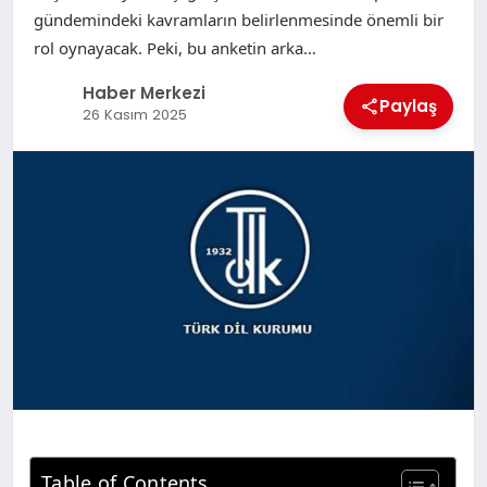
gündemindeki kavramların belirlenmesinde önemli bir
rol oynayacak. Peki, bu anketin arka…
Haber Merkezi
Paylaş
26 Kasım 2025
Table of Contents