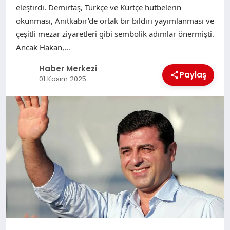
eleştirdi. Demirtaş, Türkçe ve Kürtçe hutbelerin
okunması, Anıtkabir’de ortak bir bildiri yayımlanması ve
çeşitli mezar ziyaretleri gibi sembolik adımlar önermişti.
Ancak Hakan,…
Haber Merkezi
Paylaş
01 Kasım 2025