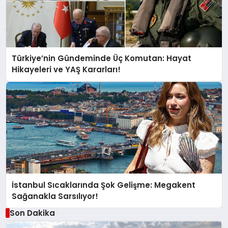
Türkiye’nin Gündeminde Üç Komutan: Hayat
Hikayeleri ve YAŞ Kararları!
İstanbul Sıcaklarında Şok Gelişme: Megakent
Sağanakla Sarsılıyor!
Son Dakika