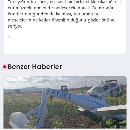
Türkiye’nin bu süreçten nasıl bir birliktelikle çıkacağı ise
önümüzdeki dönemde netleşecek. Ancak, Demirtaş’ın
önerilerinin gündemde kalması, toplumda bu
meselelerin ne kadar önemli olduğunu gözler önüne
seriyor.
“`
Benzer Haberler