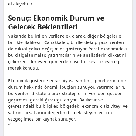
etkileyebilir.
Sonuç: Ekonomik Durum ve
Gelecek Beklentileri
Yukarıda belirtilen verilere ek olarak, diğer bölgelerle
birlikte Balıkesir, Çanakkale gibi illerdeki piyasa verileri
de dikkat çekici değişimler gösteriyor. Yerel ekonomideki
bu dalgalanmalar, yatırımcıların ve analistlerin dikkatini
çekerken, ilerleyen günlerde nasıl bir seyir izleyeceği
merak konusu.
Ekonomik göstergeler ve piyasa verileri, genel ekonomik
durum hakkında önemli ipuçları sunuyor. Yatırımcıların,
bu verileri dikkate alarak stratejilerini yeniden gözden
geçirmesi gerektiği vurgulanıyor. Balıkesir ve
çevresindeki bu bilgiler, bölgedeki ekonomik aktiviteyi ve
yatırım fırsatlarını değerlendirmek isteyenler için
vazgeçilmez bir kaynak sunuyor.
“`