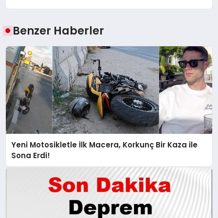
Benzer Haberler
Yeni Motosikletle İlk Macera, Korkunç Bir Kaza ile
Sona Erdi!