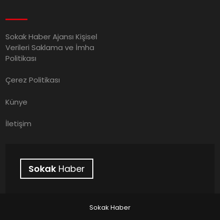
Sokak Haber Ajansı Kişisel
Verileri Saklama ve İmha
Politikası
Çerez Politikası
Künye
İletişim
Sokak
Haber
Sokak Haber