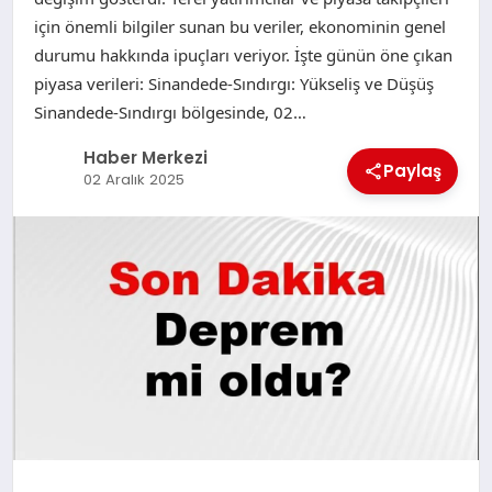
için önemli bilgiler sunan bu veriler, ekonominin genel
durumu hakkında ipuçları veriyor. İşte günün öne çıkan
piyasa verileri: Sinandede-Sındırgı: Yükseliş ve Düşüş
Sinandede-Sındırgı bölgesinde, 02…
Haber Merkezi
Paylaş
02 Aralık 2025