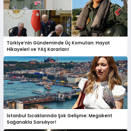
Türkiye’nin Gündeminde Üç Komutan: Hayat
Hikayeleri ve YAŞ Kararları!
İstanbul Sıcaklarında Şok Gelişme: Megakent
Sağanakla Sarsılıyor!