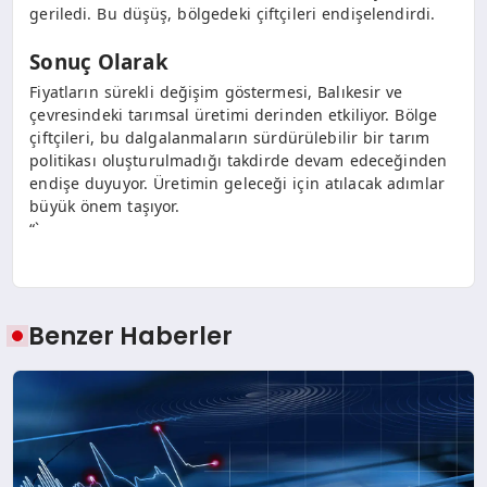
geriledi. Bu düşüş, bölgedeki çiftçileri endişelendirdi.
Sonuç Olarak
Fiyatların sürekli değişim göstermesi, Balıkesir ve
çevresindeki tarımsal üretimi derinden etkiliyor. Bölge
çiftçileri, bu dalgalanmaların sürdürülebilir bir tarım
politikası oluşturulmadığı takdirde devam edeceğinden
endişe duyuyor. Üretimin geleceği için atılacak adımlar
büyük önem taşıyor.
“`
Benzer Haberler