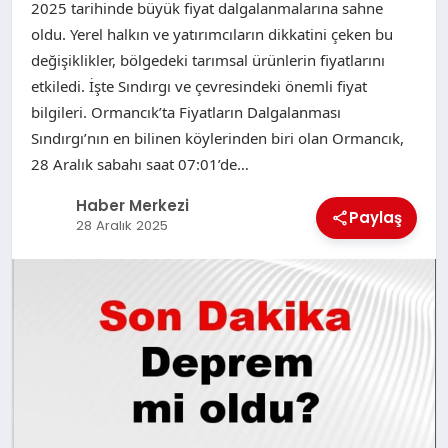
2025 tarihinde büyük fiyat dalgalanmalarına sahne
oldu. Yerel halkın ve yatırımcıların dikkatini çeken bu
değişiklikler, bölgedeki tarımsal ürünlerin fiyatlarını
etkiledi. İşte Sındırgı ve çevresindeki önemli fiyat
bilgileri. Ormancık’ta Fiyatların Dalgalanması
Sındırgı’nın en bilinen köylerinden biri olan Ormancık,
28 Aralık sabahı saat 07:01’de…
Haber Merkezi
Paylaş
28 Aralık 2025