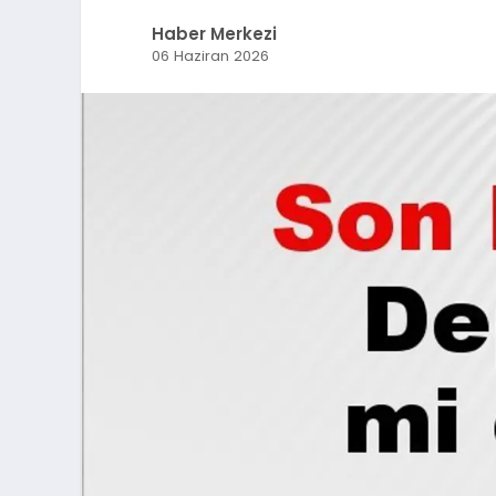
Haber Merkezi
06 Haziran 2026