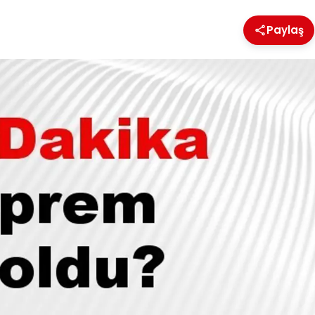
Paylaş