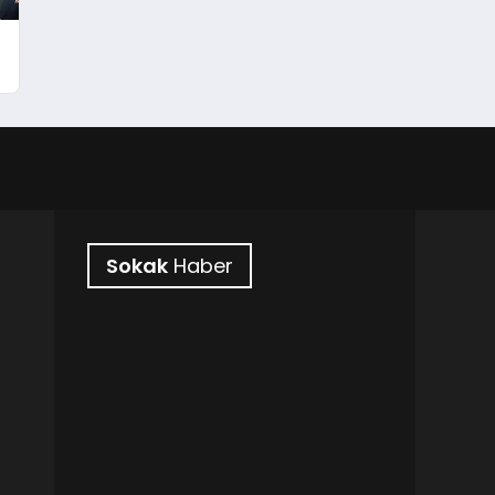
Sokak
Haber