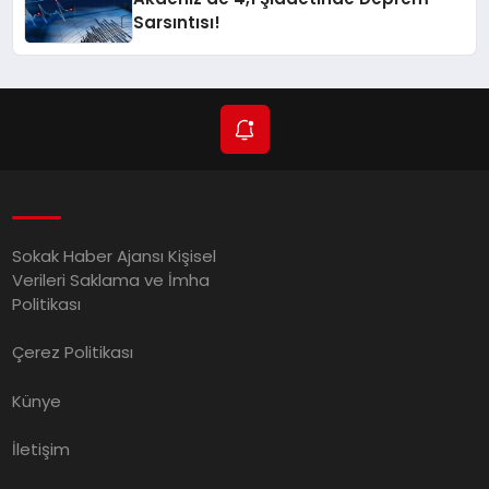
Sarsıntısı!
Sokak Haber Ajansı Kişisel
Verileri Saklama ve İmha
Politikası
Çerez Politikası
Künye
İletişim