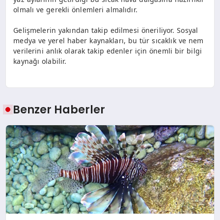
olmalı ve gerekli önlemleri almalıdır.
Gelişmelerin yakından takip edilmesi öneriliyor. Sosyal
medya ve yerel haber kaynakları, bu tür sıcaklık ve nem
verilerini anlık olarak takip edenler için önemli bir bilgi
kaynağı olabilir.
Benzer Haberler