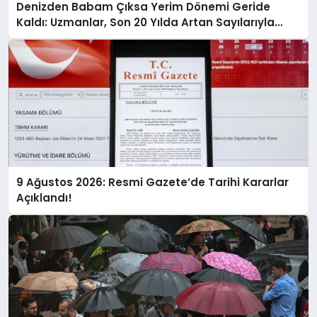
Denizden Babam Çıksa Yerim Dönemi Geride
Kaldı: Uzmanlar, Son 20 Yılda Artan Sayılarıyla
Uyarıyor!
9 Ağustos 2026: Resmi Gazete’de Tarihi Kararlar
Açıklandı!