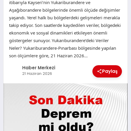
itibarıyla Kayseri’nin Yukariburandere ve
Aşağıborandere bölgelerinde önemli ölçüde değişimler
yaşandı. Yerel halk bu bölgelerdeki gelişmeleri merakla
takip ediyor. Son saatlerde kaydedilen veriler, bölgedeki
ekonomik ve sosyal dinamikleri etkileyen önemli
göstergeler sunuyor. Yukarıburandere’deki Veriler
Neler? Yukariburandere-Pınarbası bölgesinde yapılan
son ölçümlere göre, 21 Haziran 2026…
Haber Merkezi
Paylaş
21 Haziran 2026