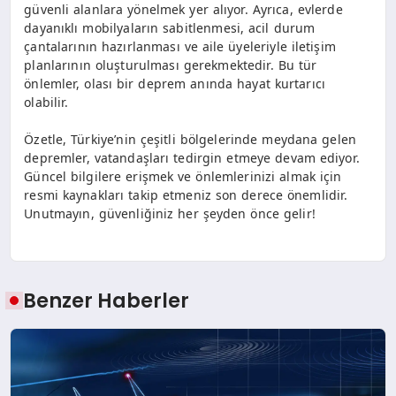
güvenli alanlara yönelmek yer alıyor. Ayrıca, evlerde
dayanıklı mobilyaların sabitlenmesi, acil durum
çantalarının hazırlanması ve aile üyeleriyle iletişim
planlarının oluşturulması gerekmektedir. Bu tür
önlemler, olası bir deprem anında hayat kurtarıcı
olabilir.
Özetle, Türkiye’nin çeşitli bölgelerinde meydana gelen
depremler, vatandaşları tedirgin etmeye devam ediyor.
Güncel bilgilere erişmek ve önlemlerinizi almak için
resmi kaynakları takip etmeniz son derece önemlidir.
Unutmayın, güvenliğiniz her şeyden önce gelir!
Benzer Haberler