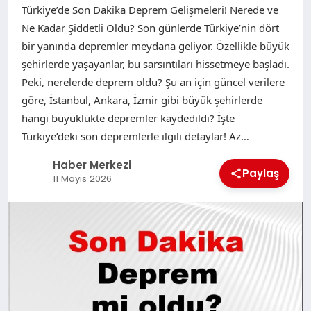
Türkiye’de Son Dakika Deprem Gelişmeleri! Nerede ve
Ne Kadar Şiddetli Oldu? Son günlerde Türkiye’nin dört
bir yanında depremler meydana geliyor. Özellikle büyük
şehirlerde yaşayanlar, bu sarsıntıları hissetmeye başladı.
Peki, nerelerde deprem oldu? Şu an için güncel verilere
göre, İstanbul, Ankara, İzmir gibi büyük şehirlerde
hangi büyüklükte depremler kaydedildi? İşte
Türkiye’deki son depremlerle ilgili detaylar! Az…
Haber Merkezi
Paylaş
11 Mayıs 2026