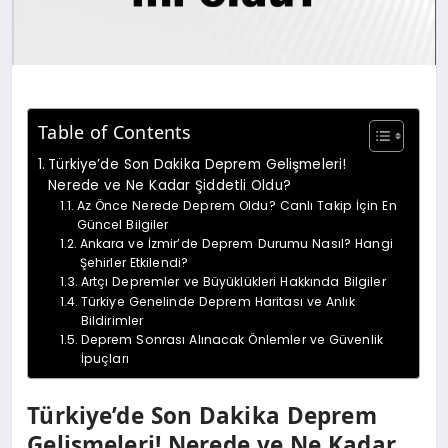
Table of Contents
Türkiye’de Son Dakika Deprem Gelişmeleri!
Nerede ve Ne Kadar Şiddetli Oldu?
Az Önce Nerede Deprem Oldu? Canlı Takip İçin En
Güncel Bilgiler
Ankara ve İzmir’de Deprem Durumu Nasıl? Hangi
Şehirler Etkilendi?
Artçı Depremler ve Büyüklükleri Hakkında Bilgiler
Türkiye Genelinde Deprem Haritası ve Anlık
Bildirimler
Deprem Sonrası Alınacak Önlemler ve Güvenlik
İpuçları
Türkiye’de Son Dakika Deprem
Gelişmeleri! Nerede ve Ne Kadar