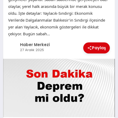
olaylar, yerel halk arasında büyük bir merak konusu
oldu. İşte detaylar: Yaylacık-Sındırgi: Ekonomik
Verilerde Dalgalanmalar Balıkesir’in Sındırgi ilçesinde
yer alan Yaylacık, ekonomik göstergeleri ile dikkat
çekiyor. Bugün sabah…
Haber Merkezi
Paylaş
27 Aralık 2025