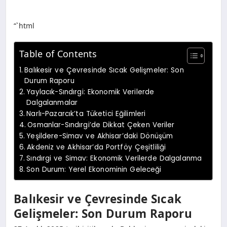
“`html
Table of Contents
Balıkesir ve Çevresinde Sıcak Gelişmeler: Son
Durum Raporu
Yaylacık-Sındırgi: Ekonomik Verilerde
Dalgalanmalar
Narlı-Pazarcık’ta Tüketici Eğilimleri
Osmanlar-Sındırgi’de Dikkat Çeken Veriler
Yeşildere-Simav ve Akhisar’daki Dönüşüm
Akdeniz ve Akhisar’da Portföy Çeşitliliği
Sındırgi ve Simav: Ekonomik Verilerde Dalgalanma
Son Durum: Yerel Ekonominin Geleceği
Balıkesir ve Çevresinde Sıcak
Gelişmeler: Son Durum Raporu