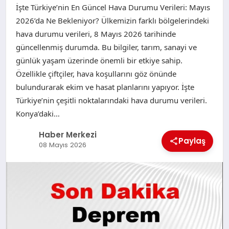
İşte Türkiye’nin En Güncel Hava Durumu Verileri: Mayıs
2026’da Ne Bekleniyor? Ülkemizin farklı bölgelerindeki
hava durumu verileri, 8 Mayıs 2026 tarihinde
güncellenmiş durumda. Bu bilgiler, tarım, sanayi ve
günlük yaşam üzerinde önemli bir etkiye sahip.
Özellikle çiftçiler, hava koşullarını göz önünde
bulundurarak ekim ve hasat planlarını yapıyor. İşte
Türkiye’nin çeşitli noktalarındaki hava durumu verileri.
Konya’daki…
Haber Merkezi
Paylaş
08 Mayıs 2026