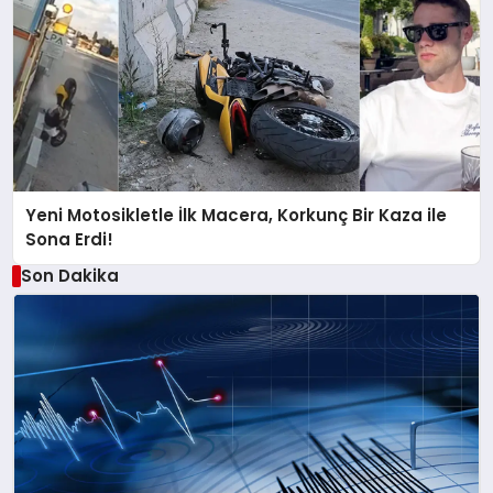
Yeni Motosikletle İlk Macera, Korkunç Bir Kaza ile
Sona Erdi!
Son Dakika