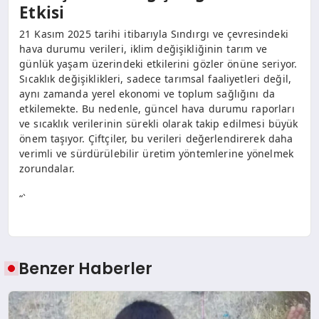
Etkisi
21 Kasım 2025 tarihi itibarıyla Sındırgı ve çevresindeki
hava durumu verileri, iklim değişikliğinin tarım ve
günlük yaşam üzerindeki etkilerini gözler önüne seriyor.
Sıcaklık değişiklikleri, sadece tarımsal faaliyetleri değil,
aynı zamanda yerel ekonomi ve toplum sağlığını da
etkilemekte. Bu nedenle, güncel hava durumu raporları
ve sıcaklık verilerinin sürekli olarak takip edilmesi büyük
önem taşıyor. Çiftçiler, bu verileri değerlendirerek daha
verimli ve sürdürülebilir üretim yöntemlerine yönelmek
zorundalar.
“`
Benzer Haberler