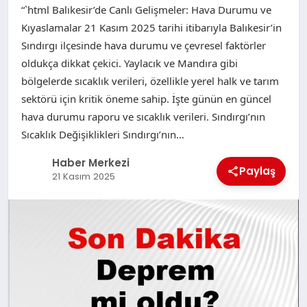
“`html Balıkesir’de Canlı Gelişmeler: Hava Durumu ve
Kıyaslamalar 21 Kasım 2025 tarihi itibarıyla Balıkesir’in
Sındırgı ilçesinde hava durumu ve çevresel faktörler
oldukça dikkat çekici. Yaylacık ve Mandıra gibi
bölgelerde sıcaklık verileri, özellikle yerel halk ve tarım
sektörü için kritik öneme sahip. İşte günün en güncel
hava durumu raporu ve sıcaklık verileri. Sındırgı’nın
Sıcaklık Değişiklikleri Sındırgı’nın…
Haber Merkezi
Paylaş
21 Kasım 2025