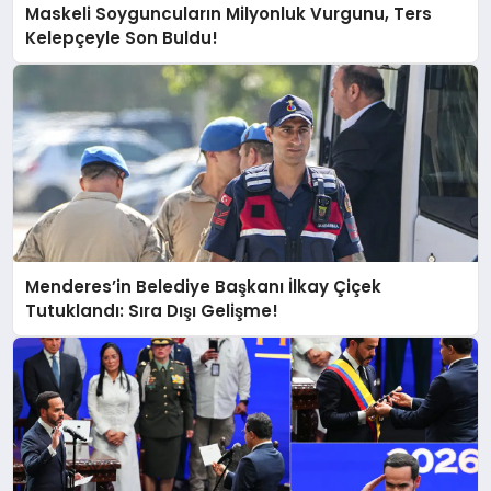
Maskeli Soyguncuların Milyonluk Vurgunu, Ters
Kelepçeyle Son Buldu!
Menderes’in Belediye Başkanı İlkay Çiçek
Tutuklandı: Sıra Dışı Gelişme!