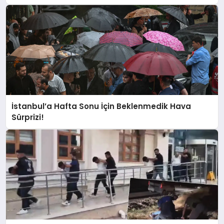
İstanbul’a Hafta Sonu İçin Beklenmedik Hava
Sürprizi!