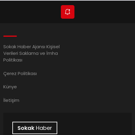
Sokak Haber Ajansı Kişisel
Verileri Saklama ve İmha
Politikası
Çerez Politikası
Künye
İletişim
Sokak
Haber