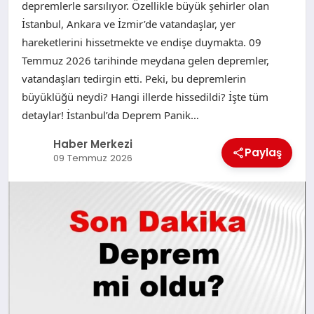
depremlerle sarsılıyor. Özellikle büyük şehirler olan
İstanbul, Ankara ve İzmir’de vatandaşlar, yer
hareketlerini hissetmekte ve endişe duymakta. 09
Temmuz 2026 tarihinde meydana gelen depremler,
vatandaşları tedirgin etti. Peki, bu depremlerin
büyüklüğü neydi? Hangi illerde hissedildi? İşte tüm
detaylar! İstanbul’da Deprem Panik…
Haber Merkezi
Paylaş
09 Temmuz 2026