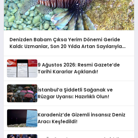
Denizden Babam Çıksa Yerim Dönemi Geride
Kaldı: Uzmanlar, Son 20 Yılda Artan Sayılarıyla
Uyarıyor!
9 Ağustos 2026: Resmi Gazete’de
Tarihi Kararlar Açıklandı!
İstanbul’a Şiddetli Sağanak ve
Rüzgar Uyarısı: Hazırlıklı Olun!
Karadeniz’de Gizemli İnsansız Deniz
Aracı Keşfedildi!