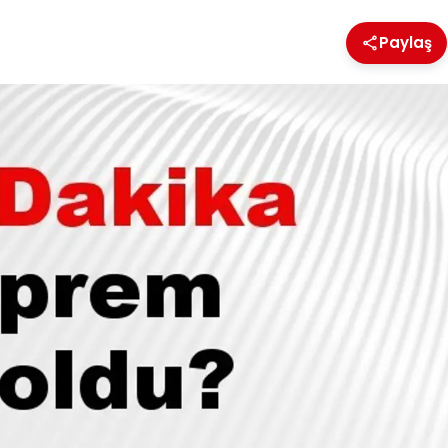
Paylaş