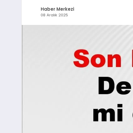
Haber Merkezi
08 Aralık 2025