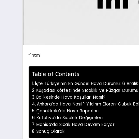
“`html
Table of Contents
İşte Türkiye’nin En Güncel Hava Durumu: 6 Aralık
Kuşadası Körfezi’nde Sıcaklık ve Rüzgar Durumu
Balıkesir’de Hava Koşulları Nasıl?
Ankara’da Hava Nasıl? Yıldırım Elören-Cubuk Bö
Çanakkale’de Hava Raporları
Kütahya’da Sıcaklık Değişimleri
Manisa’da Sıcak Hava Devam Ediyor
Sonuç Olarak