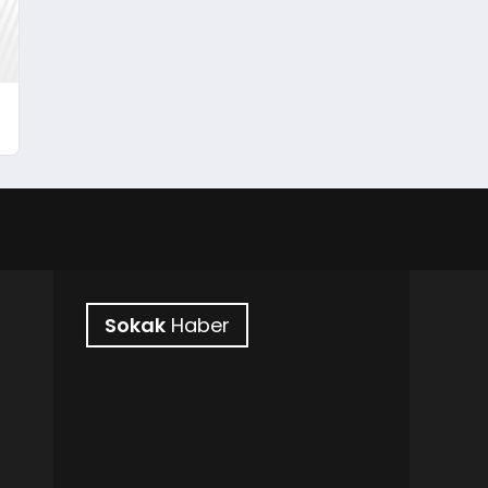
Sokak
Haber