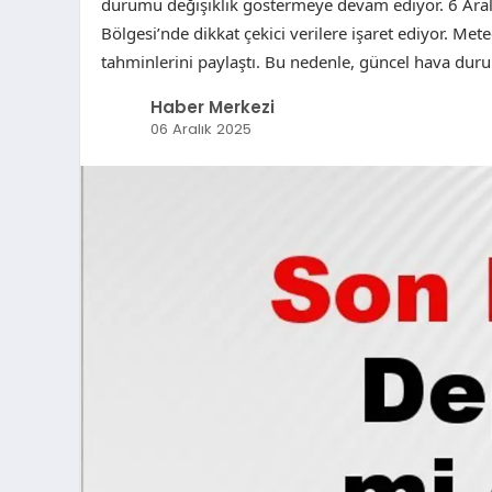
durumu değişiklik göstermeye devam ediyor. 6 Aralık
Bölgesi’nde dikkat çekici verilere işaret ediyor. M
tahminlerini paylaştı. Bu nedenle, güncel hava duru
Haber Merkezi
06 Aralık 2025