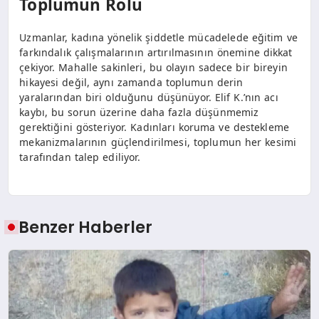
Toplumun Rolü
Uzmanlar, kadına yönelik şiddetle mücadelede eğitim ve
farkındalık çalışmalarının artırılmasının önemine dikkat
çekiyor. Mahalle sakinleri, bu olayın sadece bir bireyin
hikayesi değil, aynı zamanda toplumun derin
yaralarından biri olduğunu düşünüyor. Elif K.’nın acı
kaybı, bu sorun üzerine daha fazla düşünmemiz
gerektiğini gösteriyor. Kadınları koruma ve destekleme
mekanizmalarının güçlendirilmesi, toplumun her kesimi
tarafından talep ediliyor.
Benzer Haberler