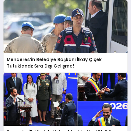
Menderes’in Belediye Başkanı İlkay Çiçek
Tutuklandı: Sıra Dışı Gelişme!