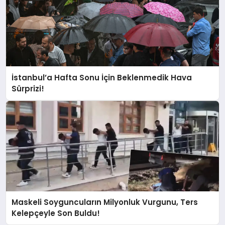
İstanbul’a Hafta Sonu İçin Beklenmedik Hava
Sürprizi!
Maskeli Soyguncuların Milyonluk Vurgunu, Ters
Kelepçeyle Son Buldu!