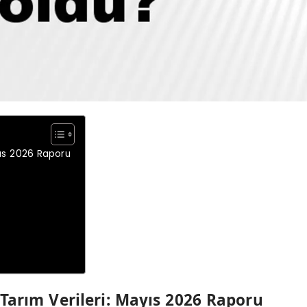
ayıs 2026 Raporu
 Tarım Verileri: Mayıs 2026 Raporu