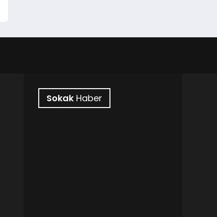
Sokak
Haber