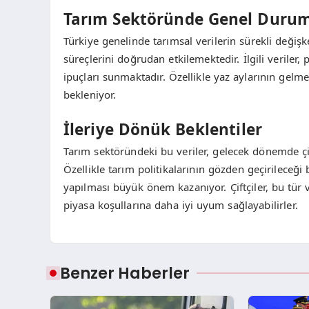
Tarım Sektöründe Genel Duru
Türkiye genelinde tarımsal verilerin sürekli değişke
süreçlerini doğrudan etkilemektedir. İlgili veriler
ipuçları sunmaktadır. Özellikle yaz aylarının gelme
bekleniyor.
İleriye Dönük Beklentiler
Tarım sektöründeki bu veriler, gelecek dönemde çift
Özellikle tarım politikalarının gözden geçirileceği
yapılması büyük önem kazanıyor. Çiftçiler, bu tür ve
piyasa koşullarına daha iyi uyum sağlayabilirler.
Benzer Haberler