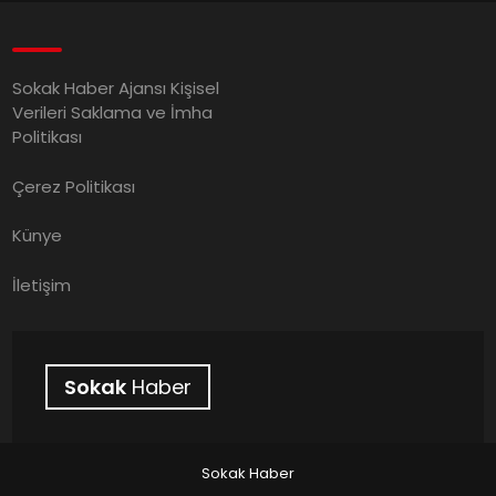
Sokak Haber Ajansı Kişisel
Verileri Saklama ve İmha
Politikası
Çerez Politikası
Künye
İletişim
Sokak
Haber
Sokak Haber