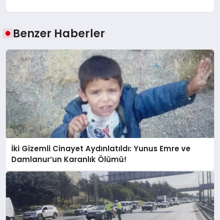
Benzer Haberler
İki Gizemli Cinayet Aydınlatıldı: Yunus Emre ve
Damlanur’un Karanlık Ölümü!