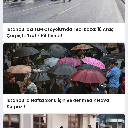
İstanbul’da TEM Otoyolu’nda Feci Kaza: 10 Araç
Çarpıştı, Trafik Kilitlendi!
İstanbul’a Hafta Sonu İçin Beklenmedik Hava
Sürprizi!