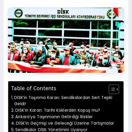
Table of Contents
DİSK’in Taşınma Kararı: Sendikalardan Sert Tepki
Geldi!
DİSK’in Kararı: Tarihi Köklerden Kopuş mu?
Ankara’ya Taşınmanın Getirdiği Riskler
DİSK’in Geçmişi ve Geleceği Üzerine Tartışmalar
Sendikalar DİSK Yönetimini Uyarıyor