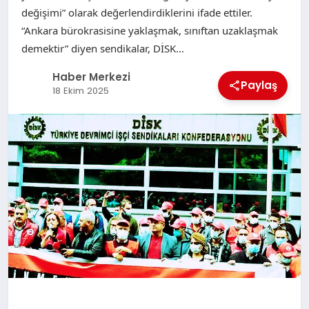
değişimi” olarak değerlendirdiklerini ifade ettiler.
“Ankara bürokrasisine yaklaşmak, sınıftan uzaklaşmak
demektir” diyen sendikalar, DİSK…
Haber Merkezi
Paylaş
18 Ekim 2025