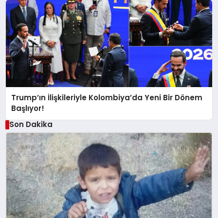
Trump’ın İlişkileriyle Kolombiya’da Yeni Bir Dönem
Başlıyor!
Son Dakika