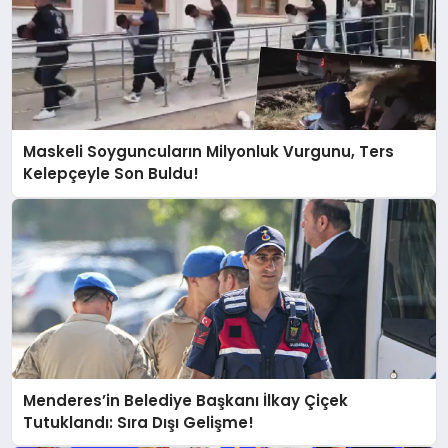
Maskeli Soyguncuların Milyonluk Vurgunu, Ters
Kelepçeyle Son Buldu!
Menderes’in Belediye Başkanı İlkay Çiçek
Tutuklandı: Sıra Dışı Gelişme!