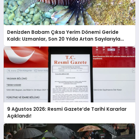
Denizden Babam Çıksa Yerim Dönemi Geride
Kaldı: Uzmanlar, Son 20 Yılda Artan Sayılarıyla
Uyarıyor!
9 Ağustos 2026: Resmi Gazete’de Tarihi Kararlar
Açıklandı!