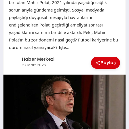
biri olan Mahir Polat, 2021 yılında yaşadığı sağlık
sorunlarıyla gündeme gelmişti. Sosyal medyada
paylaştığı duygusal mesajıyla hayranlarını
endişelendiren Polat, geçirdiği ameliyat sonrası
yaşadıklarını samimi bir dille aktardı. Peki, Mahir
Polat’ın bu zor dönemi nasıl geçti? Futbol kariyerine bu
durum nasıl yansıyacak? İşte…
Haber Merkezi
Paylaş
27 Mart 2025