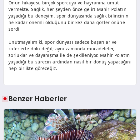
Onun hikayesi, birçok sporcuya ve hayranına umut
vermekte. Sağlık, her şeyden önce gelir! Mahir Polat’ın
yaşadığı bu deneyim, spor dünyasında sağlık bilincinin
ne kadar önemli olduğunu bir kez daha gözler önüne
serdi.
Unutmayalım ki, spor dünyası sadece başarılar ve
zaferlerle dolu değil; aynı zamanda mücadeleler,
zorluklar ve dayanışma ile de şekilleniyor. Mahir Polat’ın
yaşadığı bu sürecin ardından nasıl bir dönüş yapacağını
hep birlikte göreceğiz.
Benzer Haberler