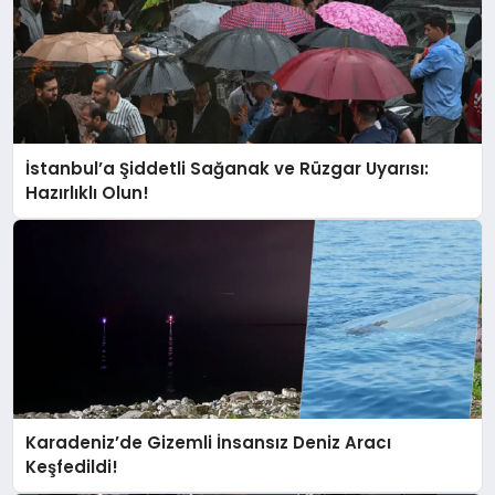
İstanbul’a Şiddetli Sağanak ve Rüzgar Uyarısı:
Hazırlıklı Olun!
Karadeniz’de Gizemli İnsansız Deniz Aracı
Keşfedildi!