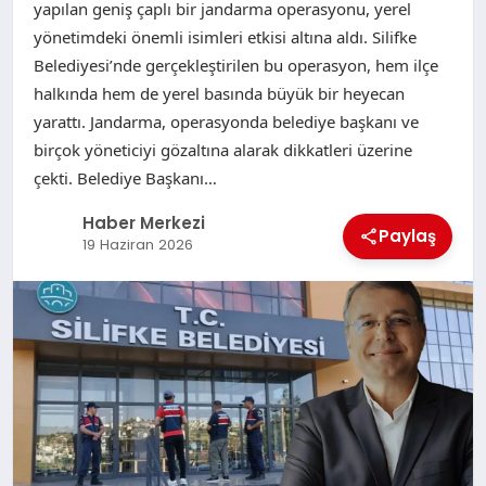
yapılan geniş çaplı bir jandarma operasyonu, yerel
yönetimdeki önemli isimleri etkisi altına aldı. Silifke
Belediyesi’nde gerçekleştirilen bu operasyon, hem ilçe
halkında hem de yerel basında büyük bir heyecan
yarattı. Jandarma, operasyonda belediye başkanı ve
birçok yöneticiyi gözaltına alarak dikkatleri üzerine
çekti. Belediye Başkanı…
Haber Merkezi
Paylaş
19 Haziran 2026