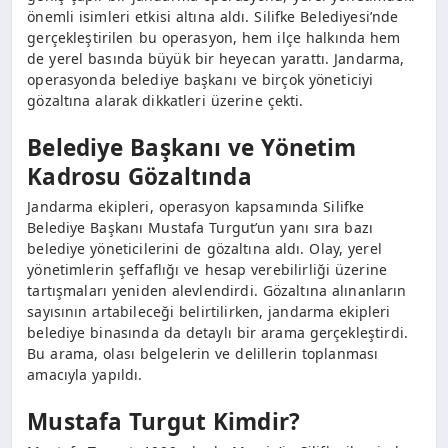
önemli isimleri etkisi altına aldı. Silifke Belediyesi’nde
gerçekleştirilen bu operasyon, hem ilçe halkında hem
de yerel basında büyük bir heyecan yarattı. Jandarma,
operasyonda belediye başkanı ve birçok yöneticiyi
gözaltına alarak dikkatleri üzerine çekti.
Belediye Başkanı ve Yönetim
Kadrosu Gözaltında
Jandarma ekipleri, operasyon kapsamında Silifke
Belediye Başkanı Mustafa Turgut’un yanı sıra bazı
belediye yöneticilerini de gözaltına aldı. Olay, yerel
yönetimlerin şeffaflığı ve hesap verebilirliği üzerine
tartışmaları yeniden alevlendirdi. Gözaltına alınanların
sayısının artabileceği belirtilirken, jandarma ekipleri
belediye binasında da detaylı bir arama gerçekleştirdi.
Bu arama, olası belgelerin ve delillerin toplanması
amacıyla yapıldı.
Mustafa Turgut Kimdir?