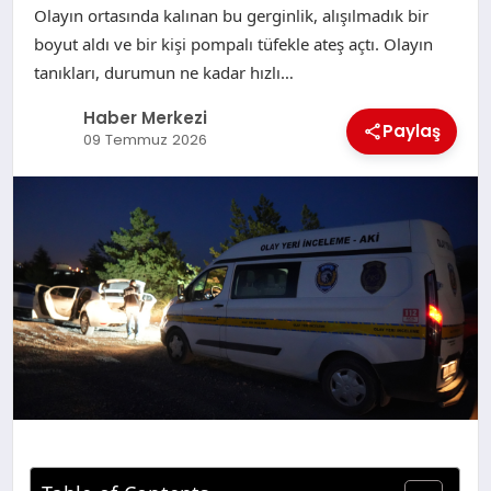
Olayın ortasında kalınan bu gerginlik, alışılmadık bir
boyut aldı ve bir kişi pompalı tüfekle ateş açtı. Olayın
tanıkları, durumun ne kadar hızlı…
Haber Merkezi
Paylaş
09 Temmuz 2026