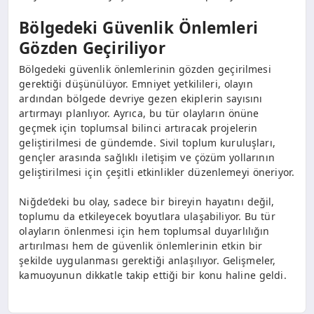
Bölgedeki Güvenlik Önlemleri
Gözden Geçiriliyor
Bölgedeki güvenlik önlemlerinin gözden geçirilmesi
gerektiği düşünülüyor. Emniyet yetkilileri, olayın
ardından bölgede devriye gezen ekiplerin sayısını
artırmayı planlıyor. Ayrıca, bu tür olayların önüne
geçmek için toplumsal bilinci artıracak projelerin
geliştirilmesi de gündemde. Sivil toplum kuruluşları,
gençler arasında sağlıklı iletişim ve çözüm yollarının
geliştirilmesi için çeşitli etkinlikler düzenlemeyi öneriyor.
Niğde’deki bu olay, sadece bir bireyin hayatını değil,
toplumu da etkileyecek boyutlara ulaşabiliyor. Bu tür
olayların önlenmesi için hem toplumsal duyarlılığın
artırılması hem de güvenlik önlemlerinin etkin bir
şekilde uygulanması gerektiği anlaşılıyor. Gelişmeler,
kamuoyunun dikkatle takip ettiği bir konu haline geldi.